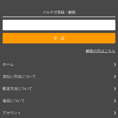
メルマガ登録・解除
解除の方はこちら
ホーム
支払い方法について
配送方法について
返品について
アカウント