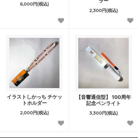
ラー
6,000円(税込)
2,300円(税込)
イラストしかっち チケッ
【音響通信型】 100周年
トホルダー
記念ペンライト
2,000円(税込)
3,300円(税込)