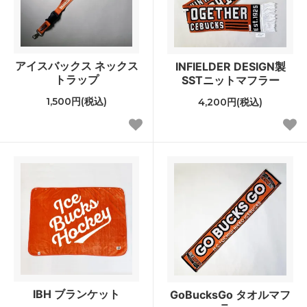
アイスバックス ネックス
INFIELDER DESIGN製
トラップ
SSTニットマフラー
1,500円(税込)
4,200円(税込)
IBH ブランケット
GoBucksGo タオルマフ