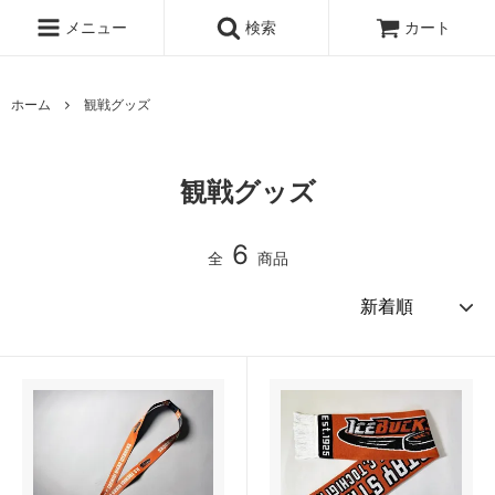
メニュー
検索
カート
ホーム
観戦グッズ
観戦グッズ
6
全
商品